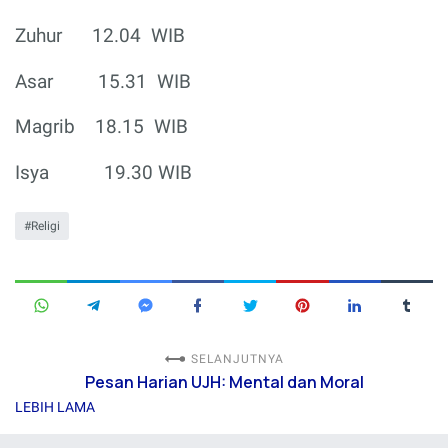
Zuhur
12.04
WIB
Asar
15.31
WIB
Magrib
18.15
WIB
Isya
19.30 WIB
Religi
SELANJUTNYA
Pesan Harian UJH: Mental dan Moral
LEBIH LAMA