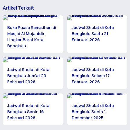
Artikel Terkait
Buka Puasa Ramadhan di
Jadwal Sholat di Kota
Masjid Al Mujahidin
Bengkulu Sabtu 21
Lingkar Barat Kota
Februari 2026
Bengkulu
Jadwal Sholat di Kota
Jadwal Sholat di Kota
Bengkulu Jum'at 20
Bengkulu Selasa 17
Februari 2026
Februari 2026
Jadwal Sholat di Kota
Jadwal Sholat di Kota
Bengkulu Senin 16
Bengkulu Senin 1
Februari 2026
Desember 2025