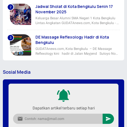
Jadwal Sholat di Kota Bengkulu Senin 17
November 2025
Keluarga Besar Alumni SMA Negeri 1 Kota Bengkulu
Lintas Angkatan GUDATAnews.com, Kota Bengkulu - …
DE Massage Reflexology Hadir di Kota
Bengkulu
GUDATAnews.com, Kota Bengkulu – DE Massage
Reflexology kini hadir di Jalan Mayjend Sutoyo No…
Sosial Media
Dapatkan artikel terbaru setiap hari