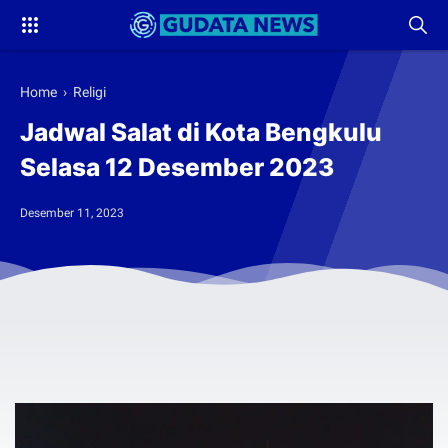
Home
›
Religi
Jadwal Salat di Kota Bengkulu
Selasa 12 Desember 2023
Desember 11, 2023