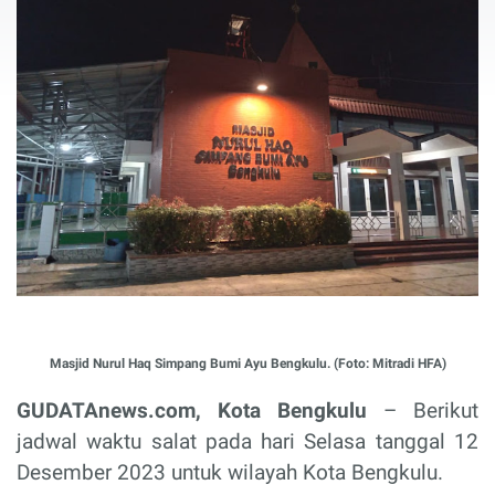
Masjid Nurul Haq Simpang Bumi Ayu Bengkulu. (Foto: Mitradi HFA)
GUDATAnews.com, Kota Bengkulu
– Berikut
jadwal waktu salat pada hari Selasa tanggal 12
Desember 2023 untuk wilayah Kota Bengkulu.