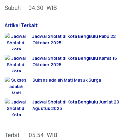
Subuh
04.30
WIB
Artikel Terkait
Jadwal Sholat di Kota Bengkulu Rabu 22
Oktober 2025
Jadwal Sholat di Kota Bengkulu Kamis 16
Oktober 2025
Sukses adalah Mati Masuk Surga
Jadwal Sholat di Kota Bengkulu Jum’at 29
Agustus 2025
Terbit
05.54
WIB