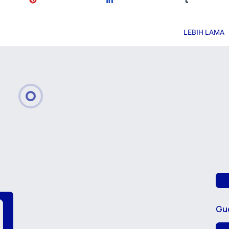
LEBIH LAMA
Gu