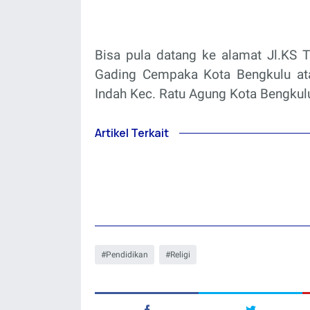
Bisa pula datang ke alamat Jl.KS
Gading Cempaka Kota Bengkulu at
Indah Kec. Ratu Agung Kota Bengkul
Artikel Terkait
Pendidikan
Religi