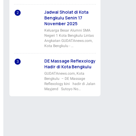
Jadwal Sholat di Kota
Bengkulu Senin 17
November 2025
Keluarga Besar Alumni SMA
Negeri 1 Kota Bengkulu Lintas
Angkatan GUDATAnews.com,
Kota Bengkulu - …
DE Massage Reflexology
Hadir di Kota Bengkulu
GUDATAnews.com, Kota
Bengkulu – DE Massage
Reflexology kini hadir di Jalan
Mayjend Sutoyo No…