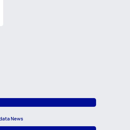
data News