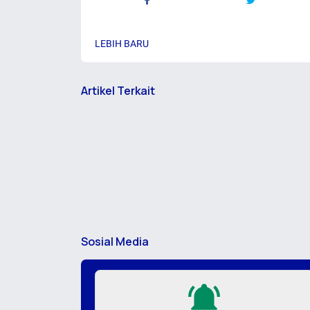
LEBIH BARU
Artikel Terkait
Sosial Media