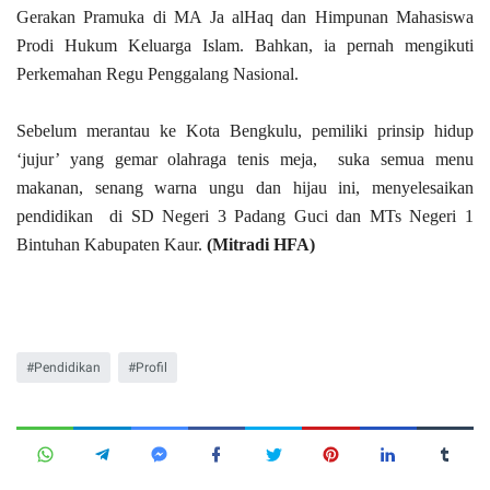
Gerakan Pramuka di MA Ja alHaq dan Himpunan Mahasiswa
Prodi Hukum Keluarga Islam. Bahkan, ia pernah mengikuti
Perkemahan Regu Penggalang Nasional.
Sebelum merantau ke Kota Bengkulu, pemiliki prinsip hidup
‘jujur’ yang gemar olahraga tenis meja, suka semua menu
makanan, senang warna ungu dan hijau ini, menyelesaikan
pendidikan di SD Negeri 3 Padang Guci dan MTs Negeri 1
Bintuhan Kabupaten Kaur.
(Mitradi HFA)
Pendidikan
Profil