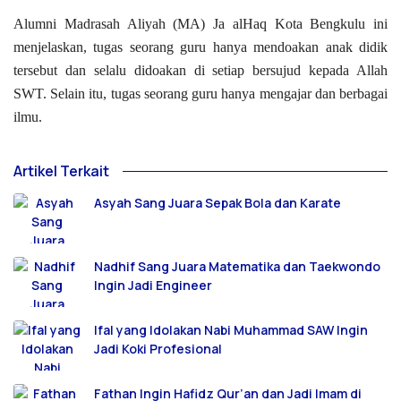
Alumni Madrasah Aliyah (MA) Ja alHaq Kota Bengkulu ini
menjelaskan, tugas seorang guru hanya mendoakan anak didik
tersebut dan selalu didoakan di setiap bersujud kepada Allah
SWT. Selain itu, tugas seorang guru hanya mengajar dan berbagai
ilmu.
Artikel Terkait
Asyah Sang Juara Sepak Bola dan Karate
Nadhif Sang Juara Matematika dan Taekwondo
Ingin Jadi Engineer
Ifal yang Idolakan Nabi Muhammad SAW Ingin
Jadi Koki Profesional
Fathan Ingin Hafidz Qur’an dan Jadi Imam di