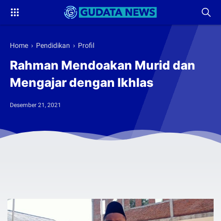
Home
›
Pendidikan
›
Profil
Rahman Mendoakan Murid dan
Mengajar dengan Ikhlas
Desember 21, 2021