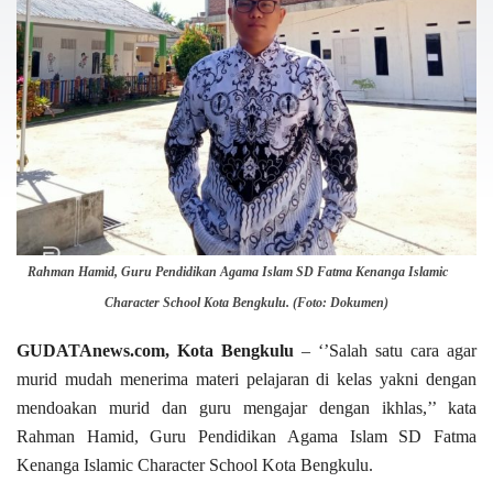
Rahman Hamid, Guru Pendidikan Agama Islam SD Fatma Kenanga Islamic
Character School Kota Bengkulu. (Foto: Dokumen)
GUDATAnews.com, Kota Bengkulu
– ‘’Salah satu cara agar
murid mudah menerima materi pelajaran di kelas yakni dengan
mendoakan murid dan guru mengajar dengan ikhlas,’’ kata
Rahman Hamid, Guru Pendidikan Agama Islam SD Fatma
Kenanga Islamic Character School Kota Bengkulu.