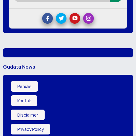
Gudata News
Penulis
Kontak
Disclaimer
Privacy Policy