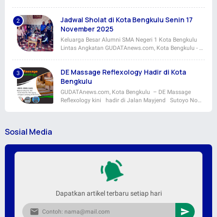
Jadwal Sholat di Kota Bengkulu Senin 17
November 2025
Keluarga Besar Alumni SMA Negeri 1 Kota Bengkulu
Lintas Angkatan GUDATAnews.com, Kota Bengkulu - …
DE Massage Reflexology Hadir di Kota
Bengkulu
GUDATAnews.com, Kota Bengkulu – DE Massage
Reflexology kini hadir di Jalan Mayjend Sutoyo No…
Sosial Media
Dapatkan artikel terbaru setiap hari