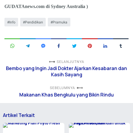
GUDATAnews.com di Sydney Australia )
Info
Pendidikan
Pramuka
SELANJUTNYA
Bembo yang Ingin Jadi Dokter Ajarkan Kesabaran dan
Kasih Sayang
SEBELUMNYA
Makanan Khas Bengkulu yang Bikin Rindu
Artikel Terkait