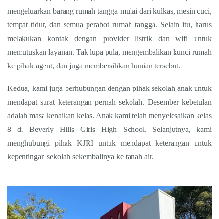
mengeluarkan barang rumah tangga mulai dari kulkas, mesin cuci,
tempat tidur, dan semua perabot rumah tangga. Selain itu, harus
melakukan kontak dengan provider listrik dan wifi untuk
memutuskan layanan. Tak lupa pula, mengembalikan kunci rumah
ke pihak agent, dan juga membersihkan hunian tersebut.
Kedua, kami juga berhubungan dengan pihak sekolah anak untuk
mendapat surat keterangan pernah sekolah. Desember kebetulan
adalah masa kenaikan kelas. Anak kami telah menyelesaikan kelas
8 di Beverly Hills Girls High School. Selanjutnya, kami
menghubungi pihak KJRI untuk mendapat keterangan untuk
kepentingan sekolah sekembalinya ke tanah air.