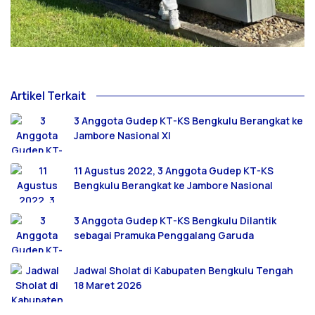
Artikel Terkait
3 Anggota Gudep KT-KS Bengkulu Berangkat ke
Jambore Nasional XI
11 Agustus 2022, 3 Anggota Gudep KT-KS
Bengkulu Berangkat ke Jambore Nasional
3 Anggota Gudep KT-KS Bengkulu Dilantik
sebagai Pramuka Penggalang Garuda
Jadwal Sholat di Kabupaten Bengkulu Tengah
18 Maret 2026