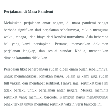
Perjalanan di Masa Pandemi
Melakukan perjalanan antar negara, di masa pandemi sangat
berbeda signifikan dari perjalanan sebelumnya, cukup menguras
waktu, tenaga,
dan biaya dari kondisi normalnya. Ada beberapa
hal yang kami persiapkan. Pertama, memastikan dokumen
perjalanan lengkap, dan sesuai standar. Kedua, menentukan
dimana karantina dilakukan.
Persoalan tiket penerbangan sudah dibeli enam bulan sebelumnya,
untuk mengantisipasi lonjakan harga. Selain iu kami juga sudah
full vaksin, dan mendapat sertifikat. Hanya saja, sertifikat biasa ini
tidak berlaku untuk perjalanan antar negara. Mereka meminta
sertifikat yang memiliki barcode. Kamipun harus menghubungi
pihak terkait untuk membuat sertifikat vaksin versi barcode ini.