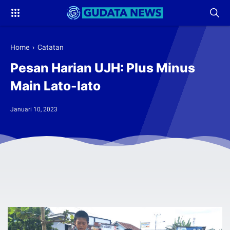
Home
›
Catatan
Pesan Harian UJH: Plus Minus
Main Lato-lato
Januari 10, 2023