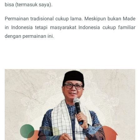
bisa (termasuk saya).
Permainan tradisional cukup lama. Meskipun bukan Made
in Indonesia tetapi masyarakat Indonesia cukup familiar
dengan permainan ini.