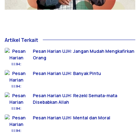
Artikel Terkait
Pesan Harian UJH: Jangan Mudah Mengkafirkan
Orang
Pesan Harian UJH: Banyak Pintu
Pesan Harian UJH: Rezeki Semata-mata
Disebabkan Allah
Pesan Harian UJH: Mental dan Moral