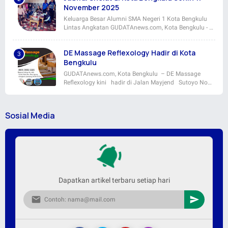
November 2025
Keluarga Besar Alumni SMA Negeri 1 Kota Bengkulu
Lintas Angkatan GUDATAnews.com, Kota Bengkulu - …
DE Massage Reflexology Hadir di Kota
Bengkulu
GUDATAnews.com, Kota Bengkulu – DE Massage
Reflexology kini hadir di Jalan Mayjend Sutoyo No…
Sosial Media
Dapatkan artikel terbaru setiap hari