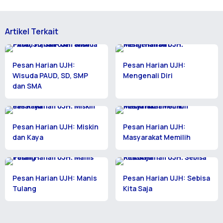
Artikel Terkait
Pesan Harian UJH:
Pesan Harian UJH:
Wisuda PAUD, SD, SMP
Mengenali Diri
dan SMA
Pesan Harian UJH: Miskin
Pesan Harian UJH:
dan Kaya
Masyarakat Memilih
Pesan Harian UJH: Manis
Pesan Harian UJH: Sebisa
Tulang
Kita Saja