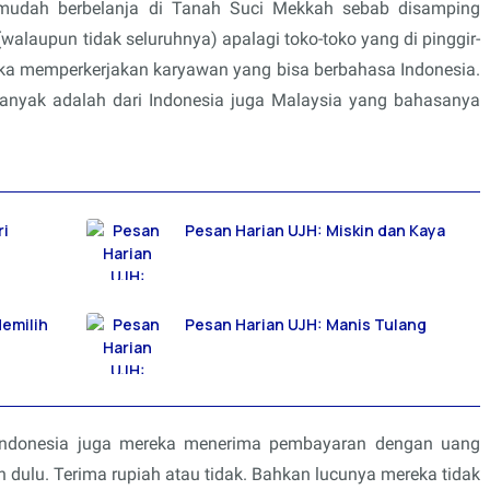
udah berbelanja di Tanah Suci Mekkah sebab disamping
walaupun tidak seluruhnya) apalagi toko-toko yang di pinggir-
reka memperkerjakan karyawan yang bisa berbahasa Indonesia.
rbanyak adalah dari Indonesia juga Malaysia yang bahasanya
ri
Pesan Harian UJH: Miskin dan Kaya
emilih
Pesan Harian UJH: Manis Tulang
 Indonesia juga mereka menerima pembayaran dengan uang
 dulu. Terima rupiah atau tidak. Bahkan lucunya mereka tidak