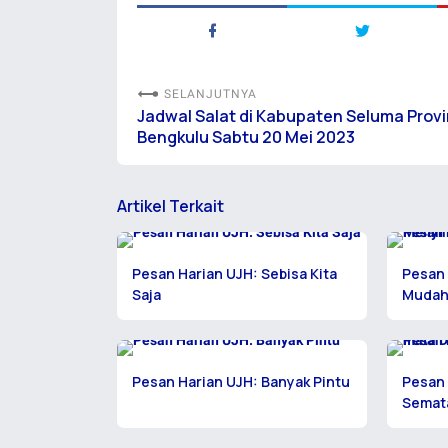
SELANJUTNYA
Jadwal Salat di Kabupaten Seluma Provi
Bengkulu Sabtu 20 Mei 2023
Artikel Terkait
Pesan Harian UJH: Sebisa Kita
Pesan 
Saja
Mudah
Pesan Harian UJH: Banyak Pintu
Pesan 
Semata