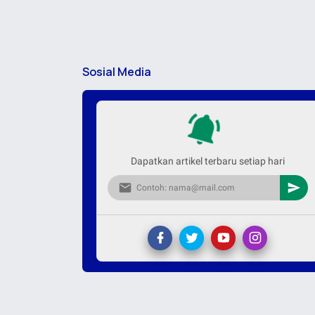
Sosial Media
Dapatkan artikel terbaru setiap hari