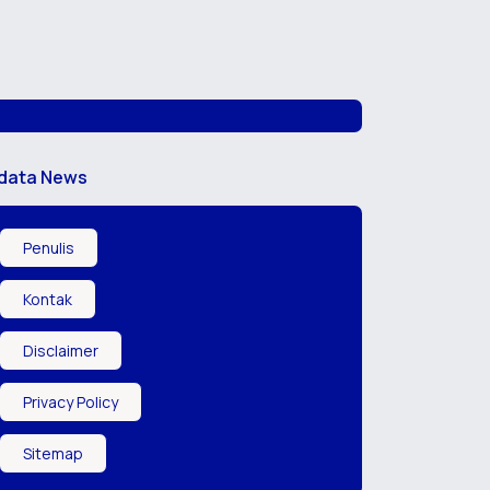
data News
Penulis
Kontak
Disclaimer
Privacy Policy
Sitemap