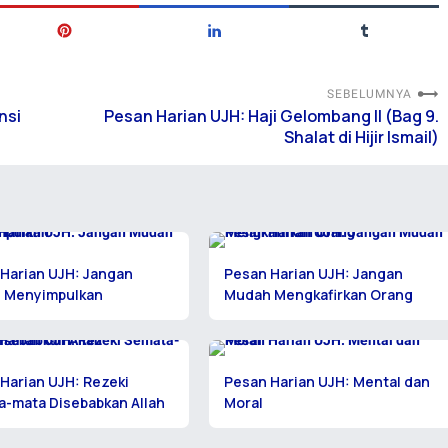
SEBELUMNYA
nsi
Pesan Harian UJH: Haji Gelombang II (Bag 9.
Shalat di Hijir Ismail)
Harian UJH: Jangan
Pesan Harian UJH: Jangan
 Menyimpulkan
Mudah Mengkafirkan Orang
Harian UJH: Rezeki
Pesan Harian UJH: Mental dan
-mata Disebabkan Allah
Moral