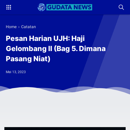
Home
›
Catatan
Pesan Harian UJH: Haji
Gelombang II (Bag 5. Dimana
Pasang Niat)
Mei 13, 2023