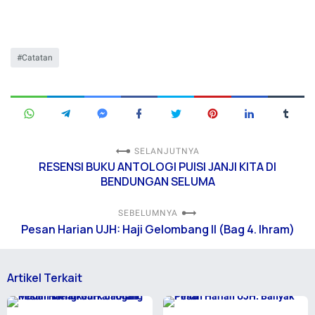
Catatan
SELANJUTNYA
RESENSI BUKU ANTOLOGI PUISI JANJI KITA DI
BENDUNGAN SELUMA
SEBELUMNYA
Pesan Harian UJH: Haji Gelombang II (Bag 4. Ihram)
Artikel Terkait