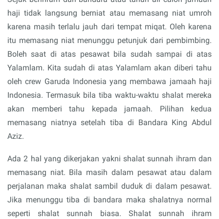
haji tidak langsung berniat atau memasang niat umroh
karena masih terlalu jauh dari tempat miqat. Oleh karena
itu memasang niat menunggu petunjuk dari pembimbing.
Boleh saat di atas pesawat bila sudah sampai di atas
Yalamlam. Kita sudah di atas Yalamlam akan diberi tahu
oleh crew Garuda Indonesia yang membawa jamaah haji
Indonesia. Termasuk bila tiba waktu-waktu shalat mereka
akan memberi tahu kepada jamaah. Pilihan kedua
memasang niatnya setelah tiba di Bandara King Abdul
Aziz.
Ada 2 hal yang dikerjakan yakni shalat sunnah ihram dan
memasang niat. Bila masih dalam pesawat atau dalam
perjalanan maka shalat sambil duduk di dalam pesawat.
Jika menunggu tiba di bandara maka shalatnya normal
seperti shalat sunnah biasa. Shalat sunnah ihram