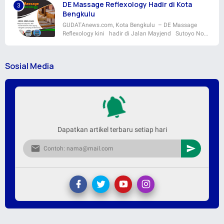
DE Massage Reflexology Hadir di Kota
Bengkulu
GUDATAnews.com, Kota Bengkulu – DE Massage
Reflexology kini hadir di Jalan Mayjend Sutoyo No…
Sosial Media
Dapatkan artikel terbaru setiap hari