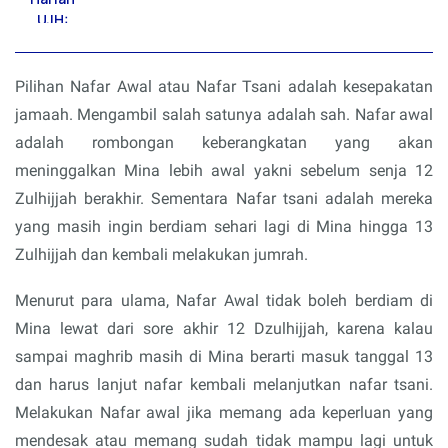
Pilihan Nafar Awal atau Nafar Tsani adalah kesepakatan
jamaah. Mengambil salah satunya adalah sah. Nafar awal
adalah rombongan keberangkatan yang akan
meninggalkan Mina lebih awal yakni sebelum senja 12
Zulhijjah berakhir. Sementara Nafar tsani adalah mereka
yang masih ingin berdiam sehari lagi di Mina hingga 13
Zulhijjah dan kembali melakukan jumrah.
Menurut para ulama, Nafar Awal tidak boleh berdiam di
Mina lewat dari sore akhir 12 Dzulhijjah, karena kalau
sampai maghrib masih di Mina berarti masuk tanggal 13
dan harus lanjut nafar kembali melanjutkan nafar tsani.
Melakukan Nafar awal jika memang ada keperluan yang
mendesak atau memang sudah tidak mampu lagi untuk