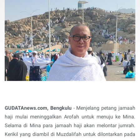
GUDATAnews.com, Bengkulu
- Menjelang petang jamaah
haji mulai meninggalkan Arofah untuk menuju ke Mina.
Selama di Mina para jamaah haji akan melontar jumrah.
Kerikil yang diambil di Muzdalifah untuk dilontarkan pada