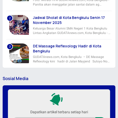
Panitia akan menggelar jalan santai dalam ag…
Jadwal Sholat di Kota Bengkulu Senin 17
November 2025
Keluarga Besar Alumni SMA Negeri 1 Kota Bengkulu
Lintas Angkatan GUDATAnews.com, Kota Bengkulu - …
DE Massage Reflexology Hadir di Kota
Bengkulu
GUDATAnews.com, Kota Bengkulu – DE Massage
Reflexology kini hadir di Jalan Mayjend Sutoyo No…
Sosial Media
Dapatkan artikel terbaru setiap hari