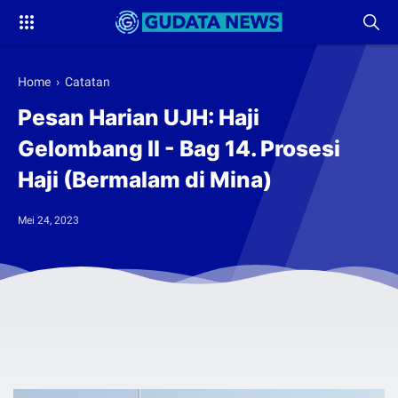
Home
›
Catatan
Pesan Harian UJH: Haji
Gelombang II - Bag 14. Prosesi
Haji (Bermalam di Mina)
Mei 24, 2023