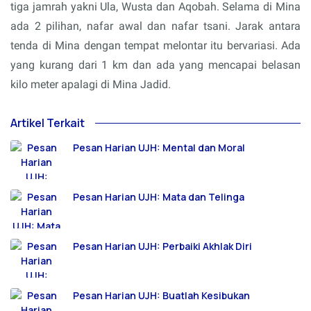
tiga jamrah yakni Ula, Wusta dan Aqobah. Selama di Mina
ada 2 pilihan, nafar awal dan nafar tsani. Jarak antara
tenda di Mina dengan tempat melontar itu bervariasi. Ada
yang kurang dari 1 km dan ada yang mencapai belasan
kilo meter apalagi di Mina Jadid.
Artikel Terkait
Pesan Harian UJH: Mental dan Moral
Pesan Harian UJH: Mata dan Telinga
Pesan Harian UJH: Perbaiki Akhlak Diri
Pesan Harian UJH: Buatlah Kesibukan