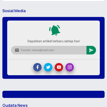
Sosial Media
Dapatkan artikel terbaru setiap hari
Gudata News