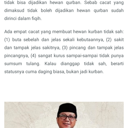
tidak bisa dijadikan hewan qurban. Sebab cacat yang
dimaksud tidak boleh dijadikan hewan qurban sudah
dirinci dalam fiqih.
Ada empat cacat yang membuat hewan kurban tidak sah:
(1) buta sebelah dan jelas sekali kebutaannya, (2) sakit
dan tampak jelas sakitnya, (3) pincang dan tampak jelas
pincangnya, (4) sangat kurus sampai-sampai tidak punya
sumsum tulang. Kalau dianggap tidak sah, berarti
statusnya cuma daging biasa, bukan jadi kurban.