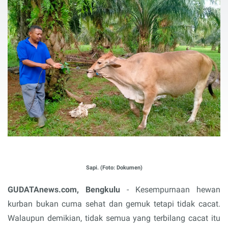
Sapi. (Foto: Dokumen)
GUDATAnews.com, Bengkulu
- Kesempurnaan hewan
kurban bukan cuma sehat dan gemuk tetapi tidak cacat.
Walaupun demikian, tidak semua yang terbilang cacat itu