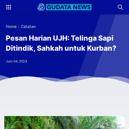
Home
›
Catatan
Pesan Harian UJH: Telinga Sapi
Ditindik, Sahkah untuk Kurban?
Juni 04, 2023