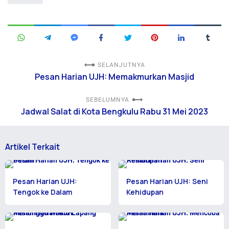
SELANJUTNYA
Pesan Harian UJH: Memakmurkan Masjid
SEBELUMNYA
Jadwal Salat di Kota Bengkulu Rabu 31 Mei 2023
Artikel Terkait
Pesan Harian UJH:
Pesan Harian UJH: Seni
Tengok ke Dalam
Kehidupan