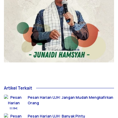
Artikel Terkait
Pesan Harian UJH: Jangan Mudah Mengkafirkan
Orang
Pesan Harian UJH: Banyak Pintu