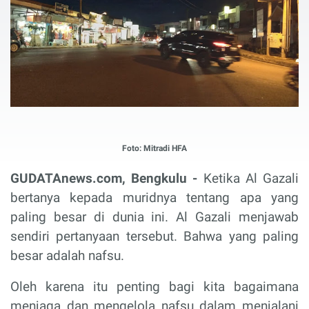
Foto: Mitradi HFA
GUDATAnews.com, Bengkulu -
Ketika Al Gazali
bertanya kepada muridnya tentang apa yang
paling besar di dunia ini. Al Gazali menjawab
sendiri pertanyaan tersebut. Bahwa yang paling
besar adalah nafsu.
Oleh karena itu penting bagi kita bagaimana
menjaga dan mengelola nafsu dalam menjalani