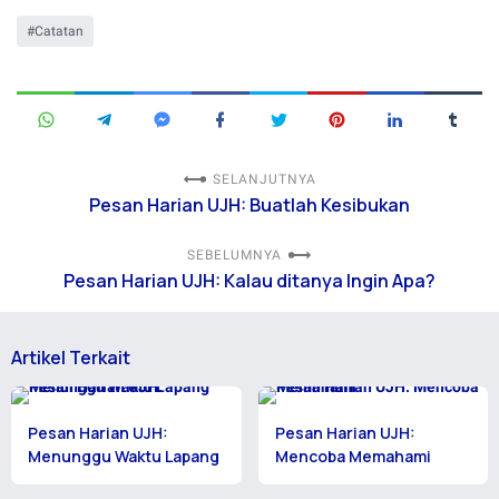
Catatan
SELANJUTNYA
Pesan Harian UJH: Buatlah Kesibukan
SEBELUMNYA
Pesan Harian UJH: Kalau ditanya Ingin Apa?
Artikel Terkait
Pesan Harian UJH:
Pesan Harian UJH:
Menunggu Waktu Lapang
Mencoba Memahami