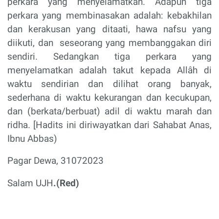
perkara yang menyelamatkan. Adapun tiga
perkara yang membinasakan adalah: kebakhilan
dan kerakusan yang ditaati, hawa nafsu yang
diikuti, dan seseorang yang membanggakan diri
sendiri. Sedangkan tiga perkara yang
menyelamatkan adalah takut kepada Allâh di
waktu sendirian dan dilihat orang banyak,
sederhana di waktu kekurangan dan kecukupan,
dan (berkata/berbuat) adil di waktu marah dan
ridha. [Hadits ini diriwayatkan dari Sahabat Anas,
Ibnu Abbas)
Pagar Dewa, 31072023
Salam UJH
.(Red)