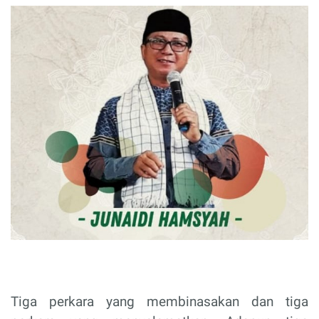
Tiga perkara yang membinasakan dan tiga