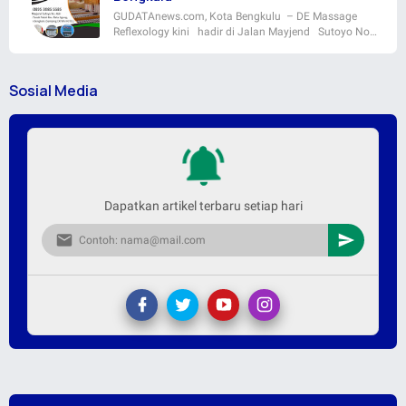
GUDATAnews.com, Kota Bengkulu – DE Massage
Reflexology kini hadir di Jalan Mayjend Sutoyo No…
Sosial Media
Dapatkan artikel terbaru setiap hari