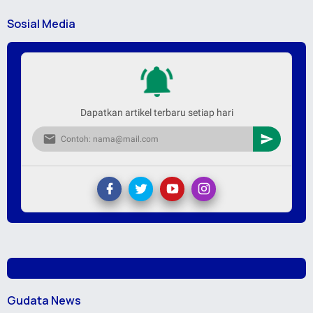
Sosial Media
Dapatkan artikel terbaru setiap hari
Gudata News