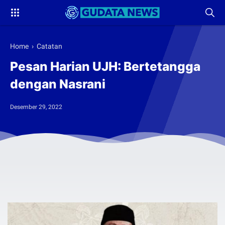
Home
›
Catatan
Pesan Harian UJH: Bertetangga
dengan Nasrani
Desember 29, 2022