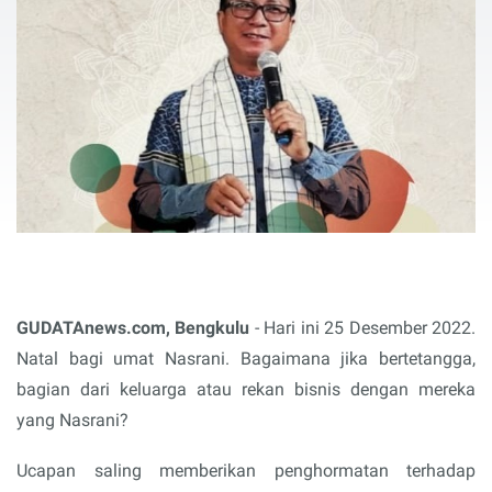
GUDATAnews.com, Bengkulu
- Hari ini 25 Desember 2022.
Natal bagi umat Nasrani. Bagaimana jika bertetangga,
bagian dari keluarga atau rekan bisnis dengan mereka
yang Nasrani?
Ucapan saling memberikan penghormatan terhadap