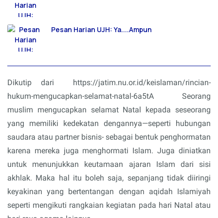
Pesan Harian UJH: Ya....Ampun
Dikutip dari
https://jatim.nu.or.id/keislaman/rincian-
hukum-mengucapkan-selamat-natal-6a5tA Seorang
muslim mengucapkan selamat Natal kepada seseorang
yang memiliki kedekatan dengannya—seperti hubungan
saudara atau partner bisnis- sebagai bentuk penghormatan
karena mereka juga menghormati Islam. Juga diniatkan
untuk menunjukkan keutamaan ajaran Islam dari sisi
akhlak. Maka hal itu boleh saja, sepanjang tidak diiringi
keyakinan yang bertentangan dengan aqidah Islamiyah
seperti mengikuti rangkaian kegiatan pada hari Natal atau