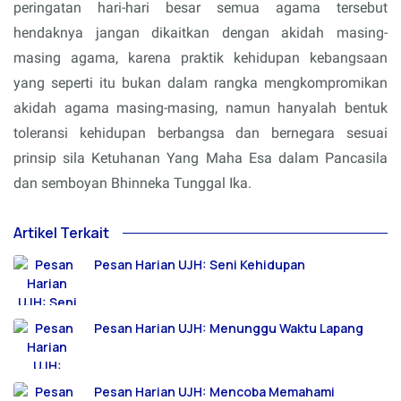
peringatan hari-hari besar semua agama tersebut
hendaknya jangan dikaitkan dengan akidah masing-
masing agama, karena praktik kehidupan kebangsaan
yang seperti itu bukan dalam rangka mengkompromikan
akidah agama masing-masing, namun hanyalah bentuk
toleransi kehidupan berbangsa dan bernegara sesuai
prinsip sila Ketuhanan Yang Maha Esa dalam Pancasila
dan semboyan Bhinneka Tunggal Ika.
Artikel Terkait
Pesan Harian UJH: Seni Kehidupan
Pesan Harian UJH: Menunggu Waktu Lapang
Pesan Harian UJH: Mencoba Memahami