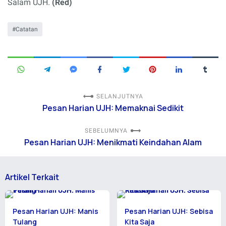
Salam UJH.
(Red)
Catatan
SELANJUTNYA
Pesan Harian UJH: Memaknai Sedikit
SEBELUMNYA
Pesan Harian UJH: Menikmati Keindahan Alam
Artikel Terkait
Pesan Harian UJH: Manis
Pesan Harian UJH: Sebisa
Tulang
Kita Saja