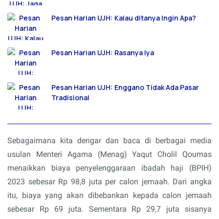
Pesan Harian UJH: Kalau ditanya Ingin Apa?
Pesan Harian UJH: Rasanya Iya
Pesan Harian UJH: Enggano Tidak Ada Pasar
Tradisional
Sebagaimana kita dengar dan baca di berbagai media
usulan Menteri Agama (Menag) Yaqut Cholil Qoumas
menaikkan biaya penyelenggaraan ibadah haji (BPIH)
2023 sebesar Rp 98,8 juta per calon jemaah. Dari angka
itu, biaya yang akan dibebankan kepada calon jemaah
sebesar Rp 69 juta. Sementara Rp 29,7 juta sisanya