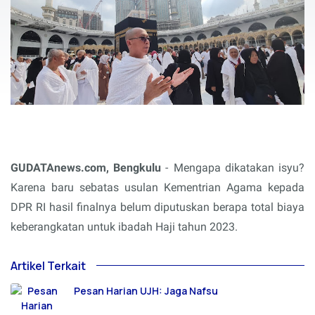
GUDATAnews.com, Bengkulu
-
Mengapa dikatakan isyu?
Karena baru sebatas usulan Kementrian Agama kepada
DPR RI hasil finalnya belum diputuskan berapa total biaya
keberangkatan untuk ibadah Haji tahun 2023.
Artikel Terkait
Pesan Harian UJH: Jaga Nafsu