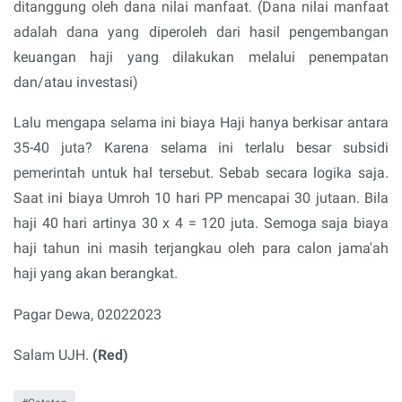
ditanggung oleh dana nilai manfaat. (Dana nilai manfaat
adalah dana yang diperoleh dari hasil pengembangan
keuangan haji yang dilakukan melalui penempatan
dan/atau investasi)
Lalu mengapa selama ini biaya Haji hanya berkisar antara
35-40 juta? Karena selama ini terlalu besar subsidi
pemerintah untuk hal tersebut. Sebab secara logika saja.
Saat ini biaya Umroh 10 hari PP mencapai 30 jutaan. Bila
haji 40 hari artinya 30 x 4 = 120 juta. Semoga saja biaya
haji tahun ini masih terjangkau oleh para calon jama'ah
haji yang akan berangkat.
Pagar Dewa, 02022023
Salam UJH.
(Red)