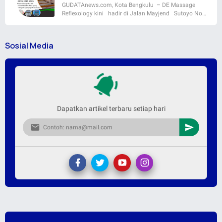
GUDATAnews.com, Kota Bengkulu – DE Massage
Reflexology kini hadir di Jalan Mayjend Sutoyo No…
Sosial Media
Dapatkan artikel terbaru setiap hari