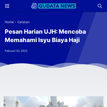
Home
›
Catatan
Pesan Harian UJH: Mencoba
Memahami Isyu Biaya Haji
Februari 02, 2023