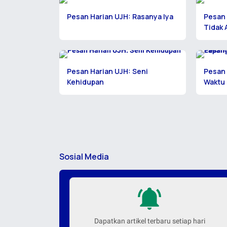
Pesan Harian UJH: Rasanya Iya
Pesan 
Tidak 
Pesan Harian UJH: Seni
Pesan
Kehidupan
Waktu
Sosial Media
Dapatkan artikel terbaru setiap hari